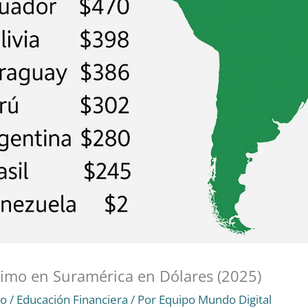
nimo en Suramérica en Dólares (2025)
io
/
Educación Financiera
/ Por
Equipo Mundo Digital