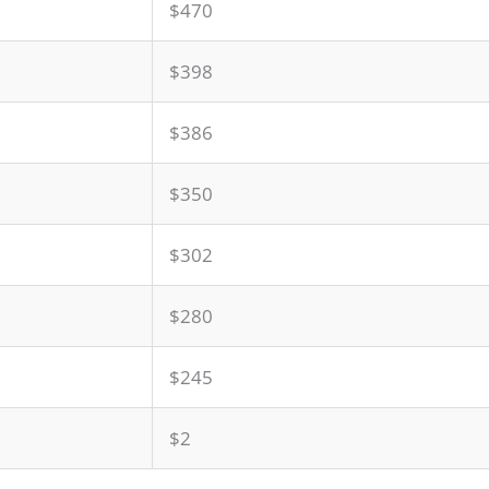
$470
$398
$386
$350
$302
$280
$245
$2