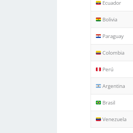
Ecuador
Bolivia
Paraguay
Colombia
Perú
Argentina
Brasil
Venezuela