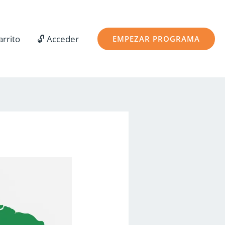
arrito
🔓 Acceder
EMPEZAR PROGRAMA