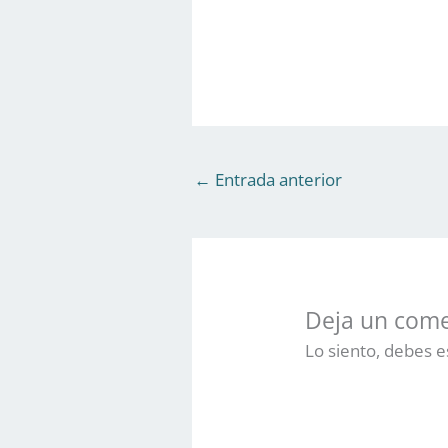
←
Entrada anterior
Deja un come
Lo siento, debes 