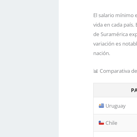
El salario mínimo 
vida en cada país.
de Suramérica exp
variación es notabl
nación.
📊 Comparativa de
PA
Uruguay
Chile