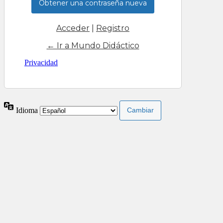
Acceder
|
Registro
← Ir a Mundo Didáctico
Privacidad
Idioma