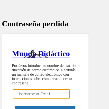
Contraseña perdida
Mundo Didáctico
Por favor, introduce tu nombre de usuario o
dirección de correo electrónico. Recibirás
un mensaje de correo electrónico con
instrucciones sobre cómo restablecer tu
contraseña.