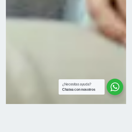
¿Necesitas ayuda?
Chatea con nosotros