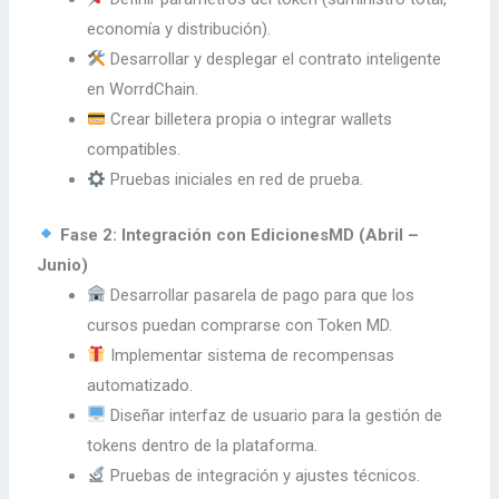
economía y distribución).
Desarrollar y desplegar el contrato inteligente
en WorrdChain.
Crear billetera propia o integrar wallets
compatibles.
Pruebas iniciales en red de prueba.
Fase 2: Integración con EdicionesMD (Abril –
Junio)
Desarrollar pasarela de pago para que los
cursos puedan comprarse con Token MD.
Implementar sistema de recompensas
automatizado.
Diseñar interfaz de usuario para la gestión de
tokens dentro de la plataforma.
Pruebas de integración y ajustes técnicos.