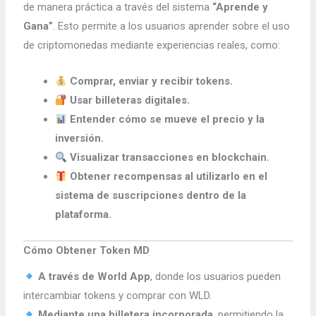
de manera práctica a través del sistema
“Aprende y
Gana”
. Esto permite a los usuarios aprender sobre el uso
de criptomonedas mediante experiencias reales, como:
Comprar, enviar y recibir tokens.
Usar billeteras digitales.
Entender cómo se mueve el precio y la
inversión.
Visualizar transacciones en blockchain.
Obtener recompensas al utilizarlo en el
sistema de suscripciones dentro de la
plataforma.
Cómo Obtener Token MD
A través de World App
, donde los usuarios pueden
intercambiar tokens y comprar con WLD.
Mediante una billetera incorporada
, permitiendo la