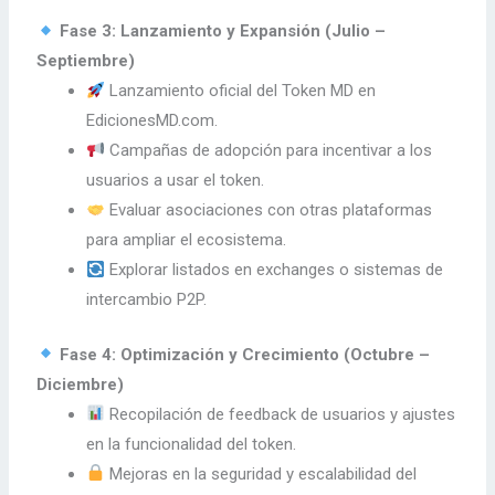
Fase 3: Lanzamiento y Expansión (Julio –
Septiembre)
Lanzamiento oficial del Token MD en
EdicionesMD.com.
Campañas de adopción para incentivar a los
usuarios a usar el token.
Evaluar asociaciones con otras plataformas
para ampliar el ecosistema.
Explorar listados en exchanges o sistemas de
intercambio P2P.
Fase 4: Optimización y Crecimiento (Octubre –
Diciembre)
Recopilación de feedback de usuarios y ajustes
en la funcionalidad del token.
Mejoras en la seguridad y escalabilidad del