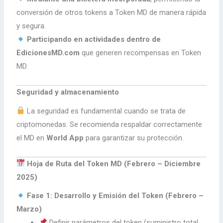
conversión de otros tokens a Token MD de manera rápida
y segura.
Participando en actividades dentro de
EdicionesMD.com
que generen recompensas en Token
MD.
Seguridad y almacenamiento
La seguridad es fundamental cuando se trata de
criptomonedas. Se recomienda respaldar correctamente
el MD en
World App
para garantizar su protección.
Hoja de Ruta del Token MD (Febrero – Diciembre
2025)
Fase 1: Desarrollo y Emisión del Token (Febrero –
Marzo)
Definir parámetros del token (suministro total,