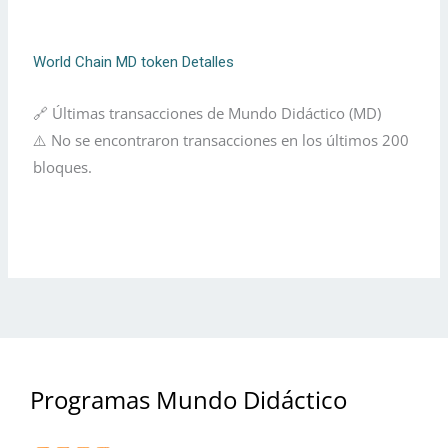
World Chain MD token Detalles
🔗 Últimas transacciones de Mundo Didáctico (MD)
⚠️ No se encontraron transacciones en los últimos 200
bloques.
Programas Mundo Didáctico