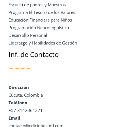
Escuela de padres y Maestros
Programa El Tesoro de los Valores
Educación Financiera para Niños
Programación Neurolingüística
Desarrollo Personal
Liderazgo y Habilidades de Gestión
Inf. de Contacto
Dirección
Cúcuta. Colombia
Teléfono
+57 3142061271
Email
contacto@edicionesmd.com