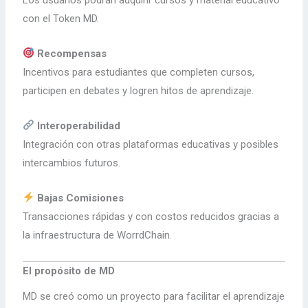
con el Token MD.
Recompensas
Incentivos para estudiantes que completen cursos,
participen en debates y logren hitos de aprendizaje.
Interoperabilidad
Integración con otras plataformas educativas y posibles
intercambios futuros.
Bajas Comisiones
Transacciones rápidas y con costos reducidos gracias a
la infraestructura de WorrdChain.
El propósito de MD
MD se creó como un proyecto para facilitar el aprendizaje