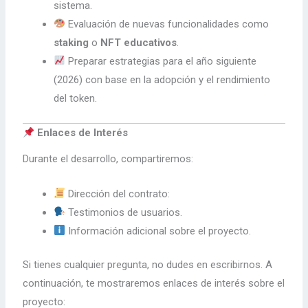
sistema.
Evaluación de nuevas funcionalidades como
staking
o
NFT educativos
.
Preparar estrategias para el año siguiente
(2026) con base en la adopción y el rendimiento
del token.
Enlaces de Interés
Durante el desarrollo, compartiremos:
Dirección del contrato:
Testimonios de usuarios.
Información adicional sobre el proyecto.
Si tienes cualquier pregunta, no dudes en escribirnos. A
continuación, te mostraremos enlaces de interés sobre el
proyecto: