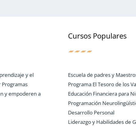
Cursos Populares
prendizaje y el
Escuela de padres y Maestro
r Programas
Programa El Tesoro de los Va
uen y empoderen a
Educación Financiera para N
Programación Neurolingüísti
Desarrollo Personal
Liderazgo y Habilidades de G