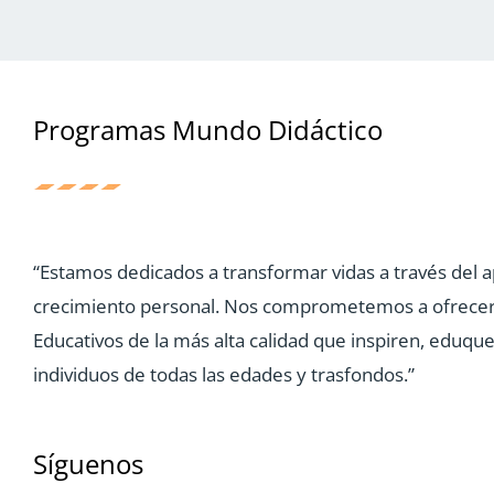
Programas Mundo Didáctico
“Estamos dedicados a transformar vidas a través del a
crecimiento personal. Nos comprometemos a ofrece
Educativos de la más alta calidad que inspiren, eduq
individuos de todas las edades y trasfondos.”
Síguenos