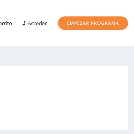
arrito
🔓 Acceder
EMPEZAR PROGRAMA