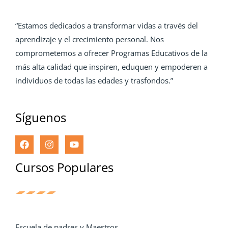
“Estamos dedicados a transformar vidas a través del
aprendizaje y el crecimiento personal. Nos
comprometemos a ofrecer Programas Educativos de la
más alta calidad que inspiren, eduquen y empoderen a
individuos de todas las edades y trasfondos.”
Síguenos
Cursos Populares
Escuela de padres y Maestros