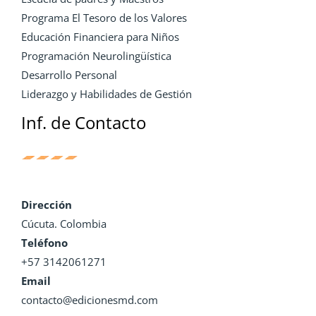
Programa El Tesoro de los Valores
Educación Financiera para Niños
Programación Neurolingüística
Desarrollo Personal
Liderazgo y Habilidades de Gestión
Inf. de Contacto
Dirección
Cúcuta. Colombia
Teléfono
+57 3142061271
Email
contacto@edicionesmd.com