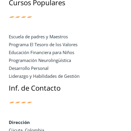
Cursos Populares
Escuela de padres y Maestros
Programa El Tesoro de los Valores
Educación Financiera para Niños
Programación Neurolingüística
Desarrollo Personal
Liderazgo y Habilidades de Gestión
Inf. de Contacto
Dirección
Cúcuta. Colombia