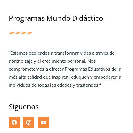
Programas Mundo Didáctico
“Estamos dedicados a transformar vidas a través del
aprendizaje y el crecimiento personal. Nos
comprometemos a ofrecer Programas Educativos de la
más alta calidad que inspiren, eduquen y empoderen a
individuos de todas las edades y trasfondos.”
Síguenos