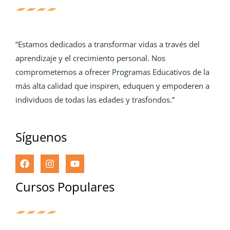
“Estamos dedicados a transformar vidas a través del
aprendizaje y el crecimiento personal. Nos
comprometemos a ofrecer Programas Educativos de la
más alta calidad que inspiren, eduquen y empoderen a
individuos de todas las edades y trasfondos.”
Síguenos
Cursos Populares