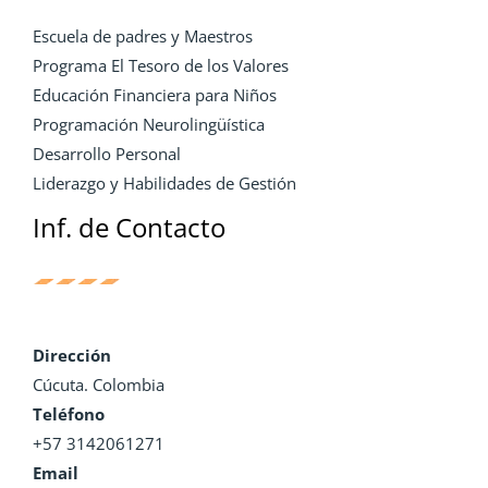
Escuela de padres y Maestros
Programa El Tesoro de los Valores
Educación Financiera para Niños
Programación Neurolingüística
Desarrollo Personal
Liderazgo y Habilidades de Gestión
Inf. de Contacto
Dirección
Cúcuta. Colombia
Teléfono
+57 3142061271
Email