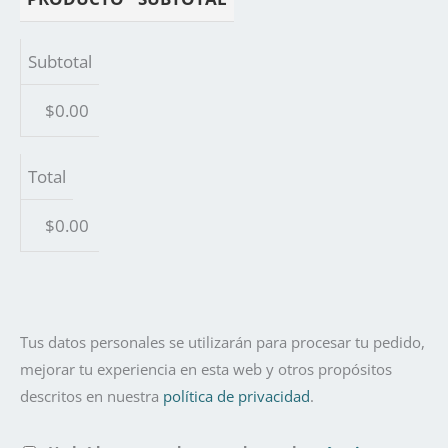
Subtotal
$
0.00
Total
$
0.00
Tus datos personales se utilizarán para procesar tu pedido,
mejorar tu experiencia en esta web y otros propósitos
descritos en nuestra
política de privacidad
.