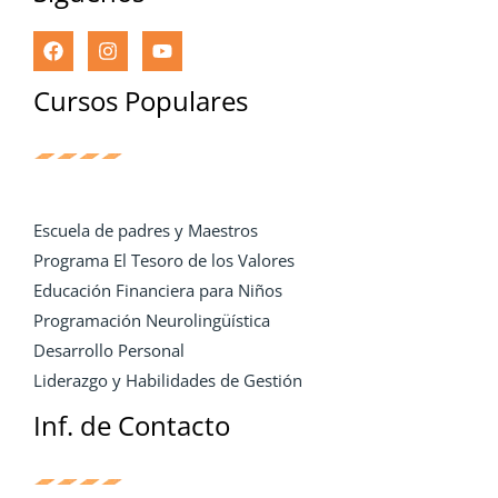
Cursos Populares
Escuela de padres y Maestros
Programa El Tesoro de los Valores
Educación Financiera para Niños
Programación Neurolingüística
Desarrollo Personal
Liderazgo y Habilidades de Gestión
Inf. de Contacto