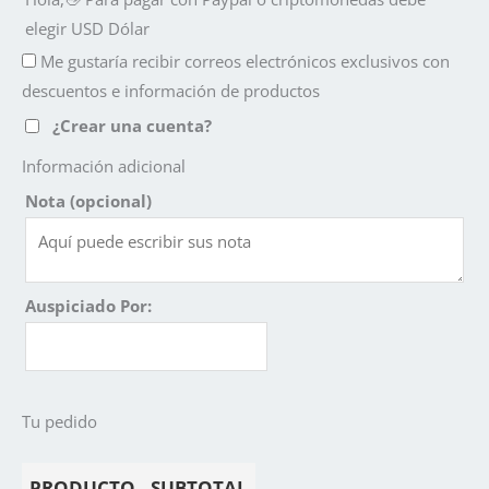
elegir USD Dólar
Me gustaría recibir correos electrónicos exclusivos con
descuentos e información de productos
¿Crear una cuenta?
Información adicional
Nota
(opcional)
Auspiciado Por:
Tu pedido
PRODUCTO
SUBTOTAL