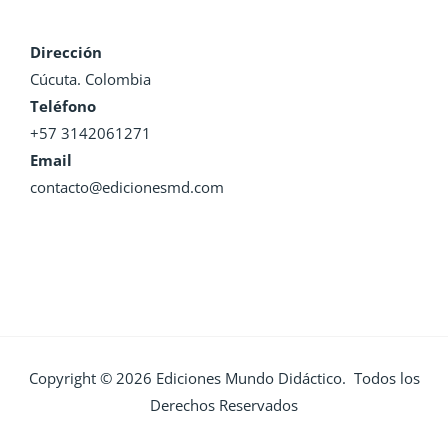
Dirección
Cúcuta. Colombia
Teléfono
+57 3142061271
Email
contacto@edicionesmd.com
Copyright © 2026 Ediciones Mundo Didáctico. Todos los
Derechos Reservados