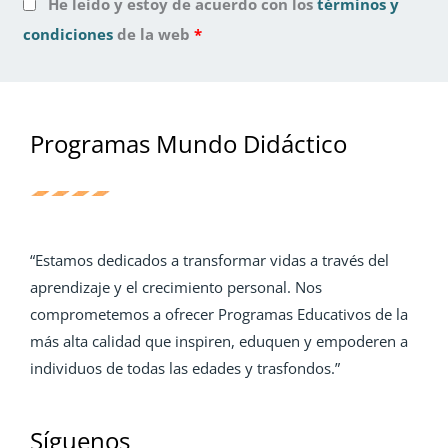
He leído y estoy de acuerdo con los
términos y
condiciones
de la web
*
Programas Mundo Didáctico
“Estamos dedicados a transformar vidas a través del
aprendizaje y el crecimiento personal. Nos
comprometemos a ofrecer Programas Educativos de la
más alta calidad que inspiren, eduquen y empoderen a
individuos de todas las edades y trasfondos.”
Síguenos