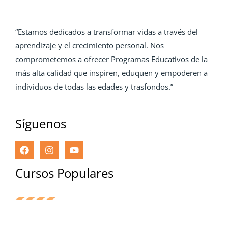
“Estamos dedicados a transformar vidas a través del
aprendizaje y el crecimiento personal. Nos
comprometemos a ofrecer Programas Educativos de la
más alta calidad que inspiren, eduquen y empoderen a
individuos de todas las edades y trasfondos.”
Síguenos
Cursos Populares