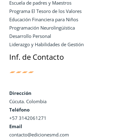
Escuela de padres y Maestros
Programa El Tesoro de los Valores
Educación Financiera para Niños
Programación Neurolingüística
Desarrollo Personal
Liderazgo y Habilidades de Gestión
Inf. de Contacto
Dirección
Cúcuta. Colombia
Teléfono
+57 3142061271
Email
contacto@edicionesmd.com