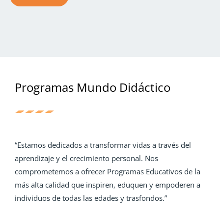
Programas Mundo Didáctico
“Estamos dedicados a transformar vidas a través del
aprendizaje y el crecimiento personal. Nos
comprometemos a ofrecer Programas Educativos de la
más alta calidad que inspiren, eduquen y empoderen a
individuos de todas las edades y trasfondos.”