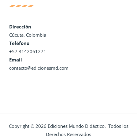
Dirección
Cúcuta. Colombia
Teléfono
+57 3142061271
Email
contacto@edicionesmd.com
Copyright © 2026 Ediciones Mundo Didáctico. Todos los
Derechos Reservados