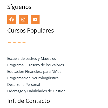
Síguenos
Cursos Populares
Escuela de padres y Maestros
Programa El Tesoro de los Valores
Educación Financiera para Niños
Programación Neurolingüística
Desarrollo Personal
Liderazgo y Habilidades de Gestión
Inf. de Contacto