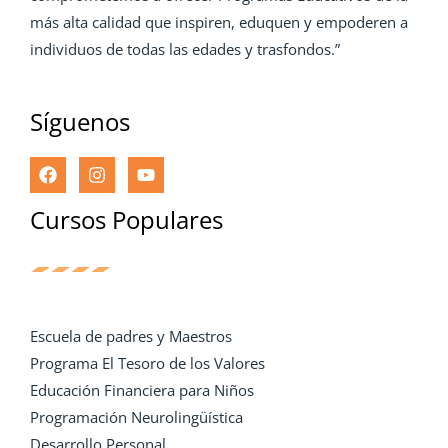
más alta calidad que inspiren, eduquen y empoderen a
individuos de todas las edades y trasfondos.”
Síguenos
Cursos Populares
Escuela de padres y Maestros
Programa El Tesoro de los Valores
Educación Financiera para Niños
Programación Neurolingüística
Desarrollo Personal