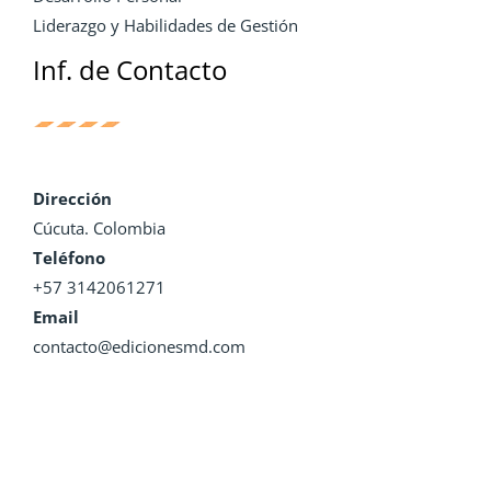
Liderazgo y Habilidades de Gestión
Inf. de Contacto
Dirección
Cúcuta. Colombia
Teléfono
+57 3142061271
Email
contacto@edicionesmd.com