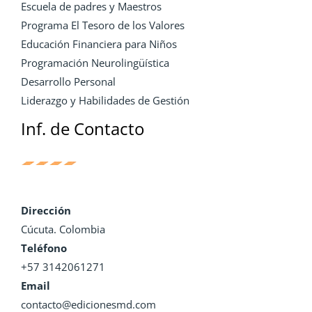
Escuela de padres y Maestros
Programa El Tesoro de los Valores
Educación Financiera para Niños
Programación Neurolingüística
Desarrollo Personal
Liderazgo y Habilidades de Gestión
Inf. de Contacto
Dirección
Cúcuta. Colombia
Teléfono
+57 3142061271
Email
contacto@edicionesmd.com