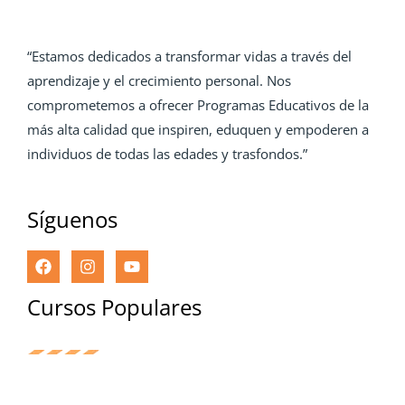
“Estamos dedicados a transformar vidas a través del
aprendizaje y el crecimiento personal. Nos
comprometemos a ofrecer Programas Educativos de la
más alta calidad que inspiren, eduquen y empoderen a
individuos de todas las edades y trasfondos.”
Síguenos
Cursos Populares