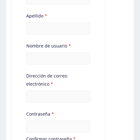
Apellido
*
Nombre de usuario
*
Dirección de correo
electrónico
*
Contraseña
*
Confirmar contraseña
*