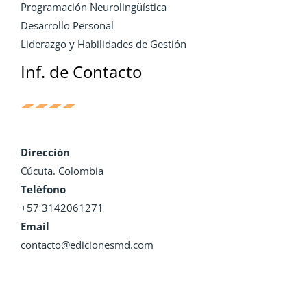
Programación Neurolingüística
Desarrollo Personal
Liderazgo y Habilidades de Gestión
Inf. de Contacto
Dirección
Cúcuta. Colombia
Teléfono
+57 3142061271
Email
contacto@edicionesmd.com