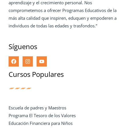
aprendizaje y el crecimiento personal. Nos
comprometemos a ofrecer Programas Educativos de la
más alta calidad que inspiren, eduquen y empoderen a
individuos de todas las edades y trasfondos.”
Síguenos
Cursos Populares
Escuela de padres y Maestros
Programa El Tesoro de los Valores
Educación Financiera para Niños