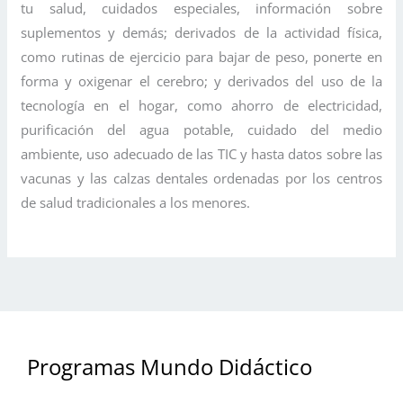
tu salud, cuidados especiales, información sobre
suplementos y demás; derivados de la actividad física,
como rutinas de ejercicio para bajar de peso, ponerte en
forma y oxigenar el cerebro; y derivados del uso de la
tecnología en el hogar, como ahorro de electricidad,
purificación del agua potable, cuidado del medio
ambiente, uso adecuado de las TIC y hasta datos sobre las
vacunas y las calzas dentales ordenadas por los centros
de salud tradicionales a los menores.
Programas Mundo Didáctico