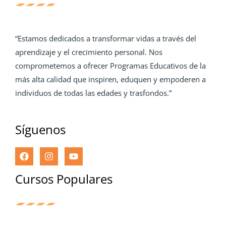
“Estamos dedicados a transformar vidas a través del
aprendizaje y el crecimiento personal. Nos
comprometemos a ofrecer Programas Educativos de la
más alta calidad que inspiren, eduquen y empoderen a
individuos de todas las edades y trasfondos.”
Síguenos
Cursos Populares