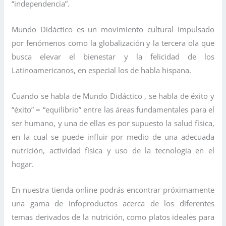
“independencia”.
Mundo Didáctico es un movimiento cultural impulsado
por fenómenos como la globalización y la tercera ola que
busca elevar el bienestar y la felicidad de los
Latinoamericanos, en especial los de habla hispana.
Cuando se habla de Mundo Didáctico , se habla de éxito y
“éxito” = “equilibrio” entre las áreas fundamentales para el
ser humano, y una de ellas es por supuesto la salud física,
en la cual se puede influir por medio de una adecuada
nutrición, actividad física y uso de la tecnología en el
hogar.
En nuestra tienda online podrás encontrar próximamente
una gama de infoproductos acerca de los diferentes
temas derivados de la nutrición, como platos ideales para