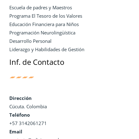
Escuela de padres y Maestros
Programa El Tesoro de los Valores
Educación Financiera para Niños
Programación Neurolingüística
Desarrollo Personal
Liderazgo y Habilidades de Gestión
Inf. de Contacto
Dirección
Cúcuta. Colombia
Teléfono
+57 3142061271
Email