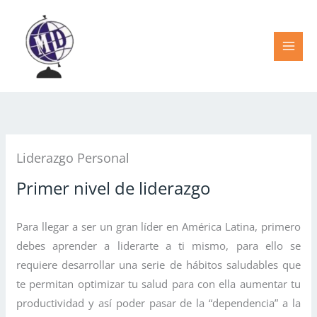
Ir
al
contenido
Liderazgo Personal
Primer nivel de liderazgo
Para llegar a ser un gran líder en América Latina, primero
debes aprender a liderarte a ti mismo, para ello se
requiere desarrollar una serie de hábitos saludables que
te permitan optimizar tu salud para con ella aumentar tu
productividad y así poder pasar de la “dependencia” a la