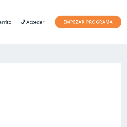
arrito
🔓 Acceder
EMPEZAR PROGRAMA