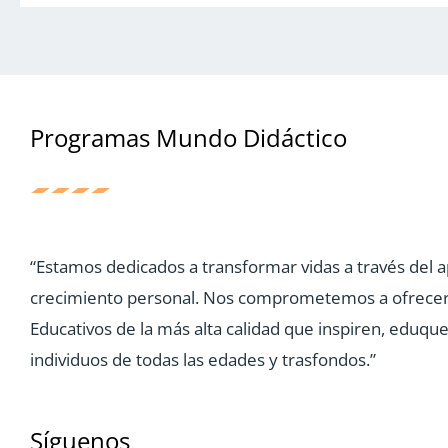
Programas Mundo Didáctico
“Estamos dedicados a transformar vidas a través del a
crecimiento personal. Nos comprometemos a ofrece
Educativos de la más alta calidad que inspiren, eduq
individuos de todas las edades y trasfondos.”
Síguenos