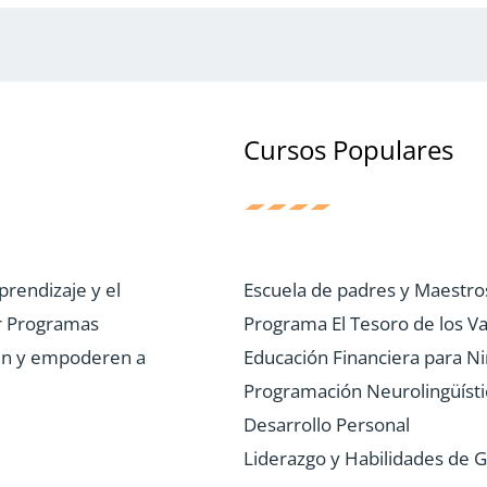
Cursos Populares
prendizaje y el
Escuela de padres y Maestro
r Programas
Programa El Tesoro de los Va
uen y empoderen a
Educación Financiera para N
Programación Neurolingüísti
Desarrollo Personal
Liderazgo y Habilidades de G