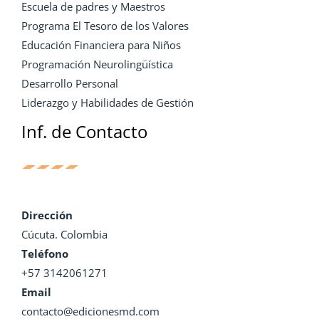
Escuela de padres y Maestros
Programa El Tesoro de los Valores
Educación Financiera para Niños
Programación Neurolingüística
Desarrollo Personal
Liderazgo y Habilidades de Gestión
Inf. de Contacto
Dirección
Cúcuta. Colombia
Teléfono
+57 3142061271
Email
contacto@edicionesmd.com