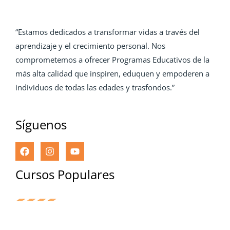
“Estamos dedicados a transformar vidas a través del
aprendizaje y el crecimiento personal. Nos
comprometemos a ofrecer Programas Educativos de la
más alta calidad que inspiren, eduquen y empoderen a
individuos de todas las edades y trasfondos.”
Síguenos
Cursos Populares