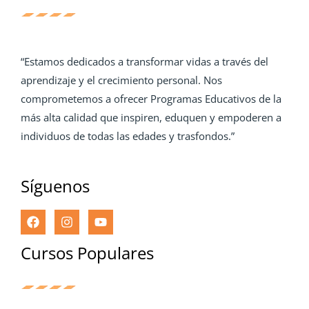
“Estamos dedicados a transformar vidas a través del
aprendizaje y el crecimiento personal. Nos
comprometemos a ofrecer Programas Educativos de la
más alta calidad que inspiren, eduquen y empoderen a
individuos de todas las edades y trasfondos.”
Síguenos
Cursos Populares