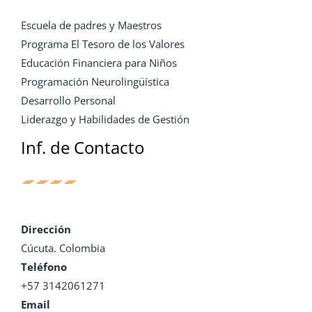
Escuela de padres y Maestros
Programa El Tesoro de los Valores
Educación Financiera para Niños
Programación Neurolingüística
Desarrollo Personal
Liderazgo y Habilidades de Gestión
Inf. de Contacto
Dirección
Cúcuta. Colombia
Teléfono
+57 3142061271
Email