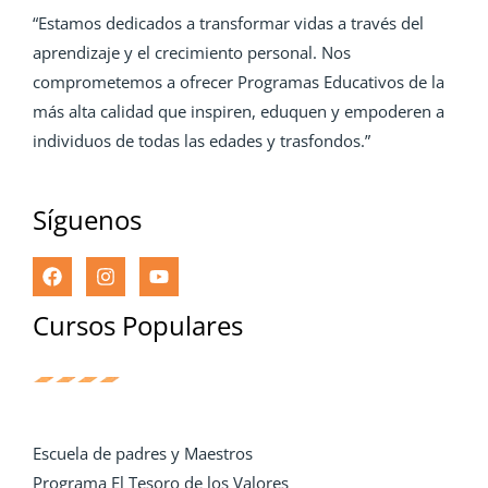
“Estamos dedicados a transformar vidas a través del
aprendizaje y el crecimiento personal. Nos
comprometemos a ofrecer Programas Educativos de la
más alta calidad que inspiren, eduquen y empoderen a
individuos de todas las edades y trasfondos.”
Síguenos
Cursos Populares
Escuela de padres y Maestros
Programa El Tesoro de los Valores