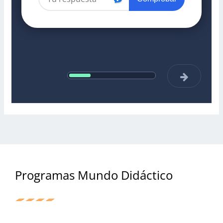
Programas Mundo Didáctico