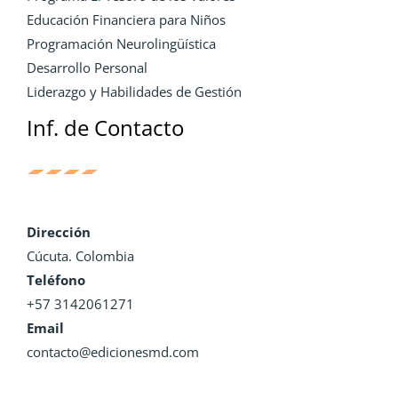
Educación Financiera para Niños
Programación Neurolingüística
Desarrollo Personal
Liderazgo y Habilidades de Gestión
Inf. de Contacto
Dirección
Cúcuta. Colombia
Teléfono
+57 3142061271
Email
contacto@edicionesmd.com