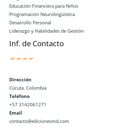
Educación Financiera para Niños
Programación Neurolingüística
Desarrollo Personal
Liderazgo y Habilidades de Gestión
Inf. de Contacto
Dirección
Cúcuta. Colombia
Teléfono
+57 3142061271
Email
contacto@edicionesmd.com