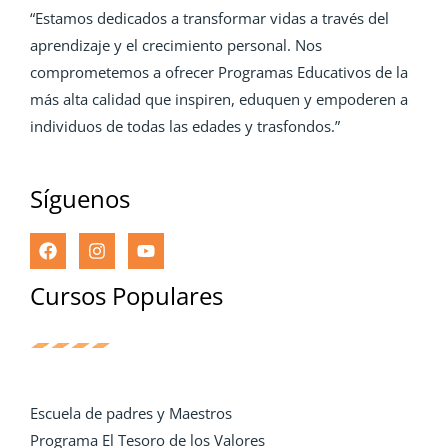
“Estamos dedicados a transformar vidas a través del
aprendizaje y el crecimiento personal. Nos
comprometemos a ofrecer Programas Educativos de la
más alta calidad que inspiren, eduquen y empoderen a
individuos de todas las edades y trasfondos.”
Síguenos
Cursos Populares
Escuela de padres y Maestros
Programa El Tesoro de los Valores