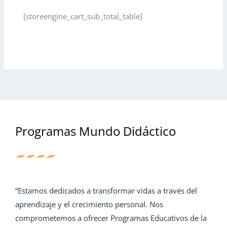
[storeengine_cart_sub_total_table]
Programas Mundo Didáctico
“Estamos dedicados a transformar vidas a través del
aprendizaje y el crecimiento personal. Nos
comprometemos a ofrecer Programas Educativos de la