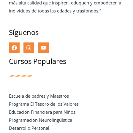
más alta calidad que inspiren, eduquen y empoderen a
individuos de todas las edades y trasfondos.”
Síguenos
Cursos Populares
Escuela de padres y Maestros
Programa El Tesoro de los Valores
Educación Financiera para Niños
Programación Neurolingüística
Desarrollo Personal