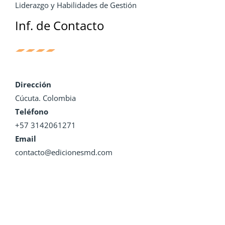
Liderazgo y Habilidades de Gestión
Inf. de Contacto
Dirección
Cúcuta. Colombia
Teléfono
+57 3142061271
Email
contacto@edicionesmd.com