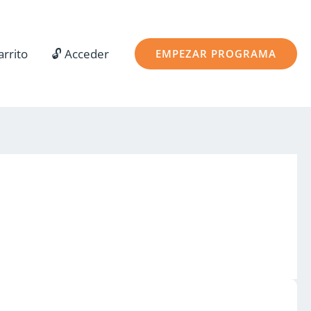
arrito
🔓 Acceder
EMPEZAR PROGRAMA