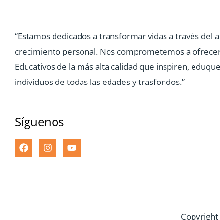
“Estamos dedicados a transformar vidas a través del a
crecimiento personal. Nos comprometemos a ofrece
Educativos de la más alta calidad que inspiren, eduq
individuos de todas las edades y trasfondos.”
Síguenos
Copyright