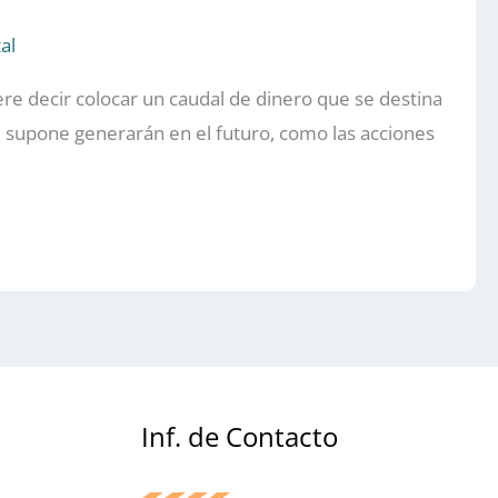
al
iere decir colocar un caudal de dinero que se destina
e supone generarán en el futuro, como las acciones
Inf. de Contacto