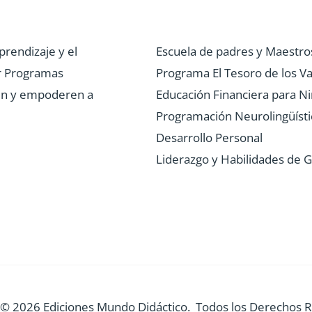
prendizaje y el
Escuela de padres y Maestro
r Programas
Programa El Tesoro de los Va
uen y empoderen a
Educación Financiera para N
Programación Neurolingüísti
Desarrollo Personal
Liderazgo y Habilidades de G
 © 2026 Ediciones Mundo Didáctico. Todos los Derechos 