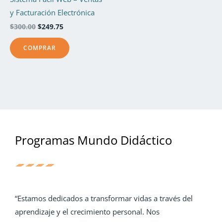
y Facturación Electrónica
$
300.00
$
249.75
COMPRAR
Programas Mundo Didáctico
“Estamos dedicados a transformar vidas a través del
aprendizaje y el crecimiento personal. Nos