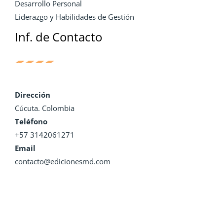
Desarrollo Personal
Liderazgo y Habilidades de Gestión
Inf. de Contacto
Dirección
Cúcuta. Colombia
Teléfono
+57 3142061271
Email
contacto@edicionesmd.com