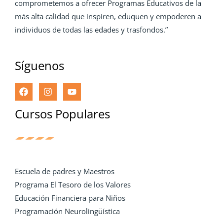
comprometemos a ofrecer Programas Educativos de la
más alta calidad que inspiren, eduquen y empoderen a
individuos de todas las edades y trasfondos.”
Síguenos
Cursos Populares
Escuela de padres y Maestros
Programa El Tesoro de los Valores
Educación Financiera para Niños
Programación Neurolingüística