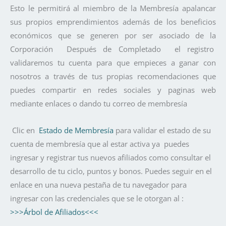
Esto le permitirá al miembro de la Membresía apalancar
sus propios emprendimientos además de los beneficios
económicos que se generen por ser asociado de la
Corporación Después de Completado el registro
validaremos tu cuenta para que empieces a ganar con
nosotros a través de tus propias recomendaciones que
puedes compartir en redes sociales y paginas web
mediante enlaces o dando tu correo de membresía
Clic en
Estado de Membresía
para validar el estado de su
cuenta de membresía que al estar activa ya puedes
ingresar y registrar tus nuevos afiliados como consultar el
desarrollo de tu ciclo, puntos y bonos. Puedes seguir en el
enlace en una nueva pestaña de tu navegador para
ingresar con las credenciales que se le otorgan al :
>>>Árbol de Afiliados<<<