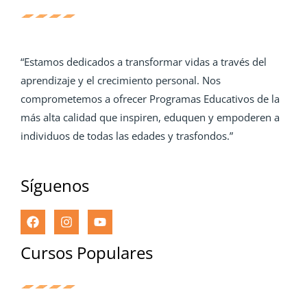
“Estamos dedicados a transformar vidas a través del
aprendizaje y el crecimiento personal. Nos
comprometemos a ofrecer Programas Educativos de la
más alta calidad que inspiren, eduquen y empoderen a
individuos de todas las edades y trasfondos.”
Síguenos
Cursos Populares