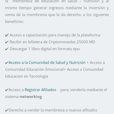
la membresía de educación en salud – nutrición y al
mismo tiempo generar ingresos mediante la inversión y
venta de la membresía que le da derecho a los siguiente
beneficios:
✔️
Acceso a capacitación para manejo de la plataforma
✔️ Recibir en billetera de Criptomonedas 25000 MD
✔️ Descargar 1 libro digital en formato epu
✔️
Acceso a la Comunidad de Salud y Nutrición
+ Acceso a
Comunidad Educación Emocional+ Acceso a Comunidad
Educación en Tecnología
✔️Acceso a
Registrar Afiliados
para; venderla mediante el
sistema
networking
✔️Derecho a vender la membresía a nuevos afiliados