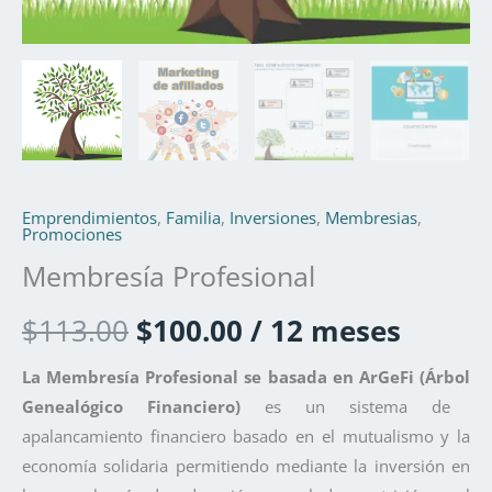
Emprendimientos
,
Familia
,
Inversiones
,
Membresias
,
Promociones
Membresía Profesional
$
113.00
$
100.00
/ 12 meses
La Membresía Profesional se basada en ArGeFi (
Árbol
Genealógico Financiero)
es un sistema de
apalancamiento financiero basado en el mutualismo y la
economía solidaria permitiendo mediante la inversión en