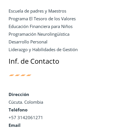
Escuela de padres y Maestros
Programa El Tesoro de los Valores
Educación Financiera para Niños
Programación Neurolingüística
Desarrollo Personal
Liderazgo y Habilidades de Gestión
Inf. de Contacto
Dirección
Cúcuta. Colombia
Teléfono
+57 3142061271
Email