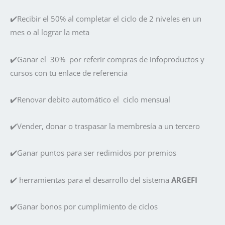
✔️Recibir el 50% al completar el ciclo de 2 niveles en un
mes o al lograr la meta
✔️Ganar el 30% por referir compras de infoproductos y
cursos con tu enlace de referencia
✔️Renovar debito automático el ciclo mensual
✔️Vender, donar o traspasar la membresía a un tercero
✔️Ganar puntos para ser redimidos por premios
✔️ herramientas para el desarrollo del sistema
ARGEFI
✔️Ganar bonos por cumplimiento de ciclos