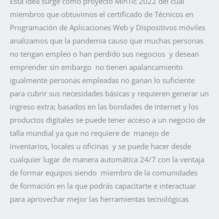
Esta idea surge como proyecto MinTic 2022 del cual
miembros que obtuvimos el certificado de Técnicos en
Programación de Aplicaciones Web y Dispositivos móviles
analizamos que la pandemia causo que muchas personas
no tengan empleo o han perdido sus negocios y desean
emprender sin embargo no tienen apalancamiento
igualmente personas empleadas no ganan lo suficiente
para cubrir sus necesidades básicas y requieren generar un
ingreso extra; basados en las bondades de internet y los
productos digitales se puede tener acceso a un negocio de
talla mundial ya que no requiere de manejo de
inventarios, locales u oficinas y se puede hacer desde
cualquier lugar de manera automática 24/7 con la ventaja
de formar equipos siendo miembro de la comunidades
de formación en la que podrás capacitarte e interactuar
para aprovechar mejor las herramientas tecnológicas