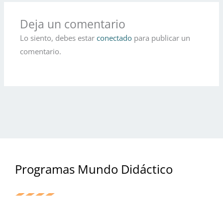
Deja un comentario
Lo siento, debes estar
conectado
para publicar un
comentario.
Programas Mundo Didáctico