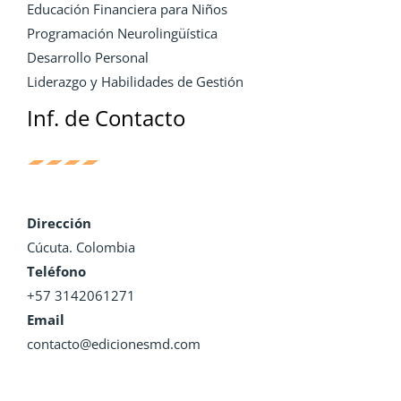
Educación Financiera para Niños
Programación Neurolingüística
Desarrollo Personal
Liderazgo y Habilidades de Gestión
Inf. de Contacto
Dirección
Cúcuta. Colombia
Teléfono
+57 3142061271
Email
contacto@edicionesmd.com