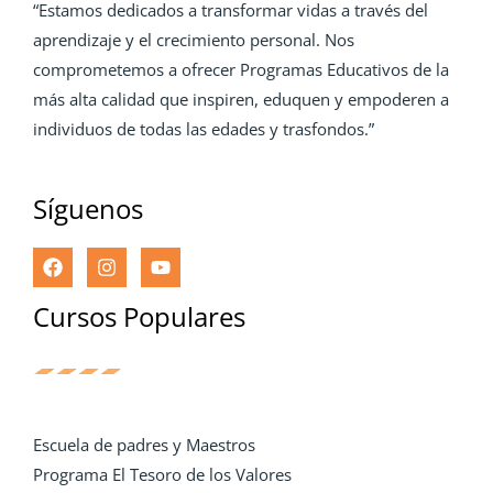
“Estamos dedicados a transformar vidas a través del
aprendizaje y el crecimiento personal. Nos
comprometemos a ofrecer Programas Educativos de la
más alta calidad que inspiren, eduquen y empoderen a
individuos de todas las edades y trasfondos.”
Síguenos
Cursos Populares
Escuela de padres y Maestros
Programa El Tesoro de los Valores