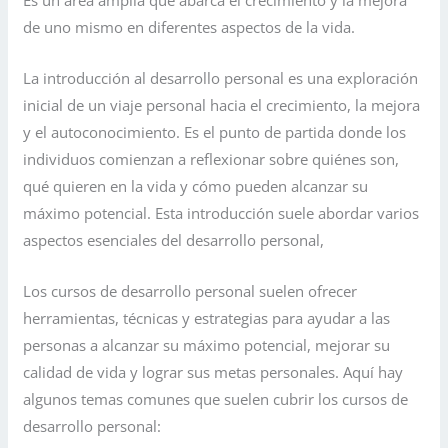
de uno mismo en diferentes aspectos de la vida.
La introducción al desarrollo personal es una exploración
inicial de un viaje personal hacia el crecimiento, la mejora
y el autoconocimiento. Es el punto de partida donde los
individuos comienzan a reflexionar sobre quiénes son,
qué quieren en la vida y cómo pueden alcanzar su
máximo potencial. Esta introducción suele abordar varios
aspectos esenciales del desarrollo personal,
Los cursos de desarrollo personal suelen ofrecer
herramientas, técnicas y estrategias para ayudar a las
personas a alcanzar su máximo potencial, mejorar su
calidad de vida y lograr sus metas personales. Aquí hay
algunos temas comunes que suelen cubrir los cursos de
desarrollo personal: