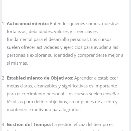
Autoconocimiento:
Entender quiénes somos, nuestras
fortalezas, debilidades, valores y creencias es
fundamental para el desarrollo personal. Los cursos
suelen ofrecer actividades y ejercicios para ayudar a las
personas a explorar su identidad y comprenderse mejor a
sí mismas.
Establecimiento de Objetivos:
Aprender a establecer
metas claras, alcanzables y significativas es importante
para el crecimiento personal. Los cursos suelen enseñar
técnicas para definir objetivos, crear planes de acción y
mantenerse motivado para lograrlos.
Gestión del Tiempo:
La gestión eficaz del tiempo es