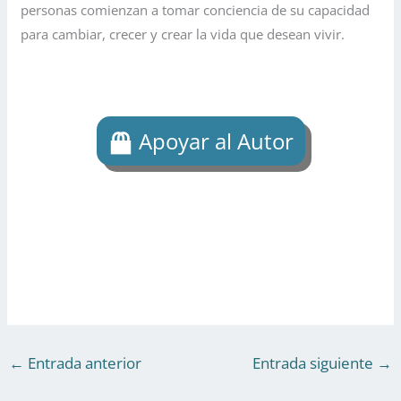
personas comienzan a tomar conciencia de su capacidad
para cambiar, crecer y crear la vida que desean vivir.
Apoyar al Autor
←
Entrada anterior
Entrada siguiente
→