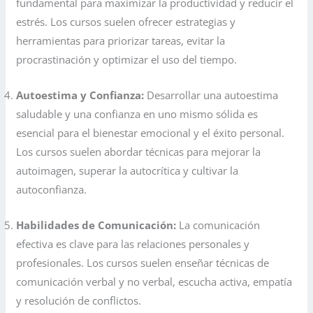
fundamental para maximizar la productividad y reducir el
estrés. Los cursos suelen ofrecer estrategias y
herramientas para priorizar tareas, evitar la
procrastinación y optimizar el uso del tiempo.
Autoestima y Confianza:
Desarrollar una autoestima
saludable y una confianza en uno mismo sólida es
esencial para el bienestar emocional y el éxito personal.
Los cursos suelen abordar técnicas para mejorar la
autoimagen, superar la autocrítica y cultivar la
autoconfianza.
Habilidades de Comunicación:
La comunicación
efectiva es clave para las relaciones personales y
profesionales. Los cursos suelen enseñar técnicas de
comunicación verbal y no verbal, escucha activa, empatía
y resolución de conflictos.