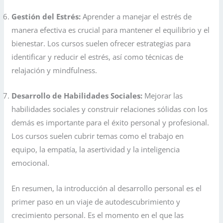
Gestión del Estrés:
Aprender a manejar el estrés de
manera efectiva es crucial para mantener el equilibrio y el
bienestar. Los cursos suelen ofrecer estrategias para
identificar y reducir el estrés, así como técnicas de
relajación y mindfulness.
Desarrollo de Habilidades Sociales:
Mejorar las
habilidades sociales y construir relaciones sólidas con los
demás es importante para el éxito personal y profesional.
Los cursos suelen cubrir temas como el trabajo en
equipo, la empatía, la asertividad y la inteligencia
emocional.
En resumen, la introducción al desarrollo personal es el
primer paso en un viaje de autodescubrimiento y
crecimiento personal. Es el momento en el que las