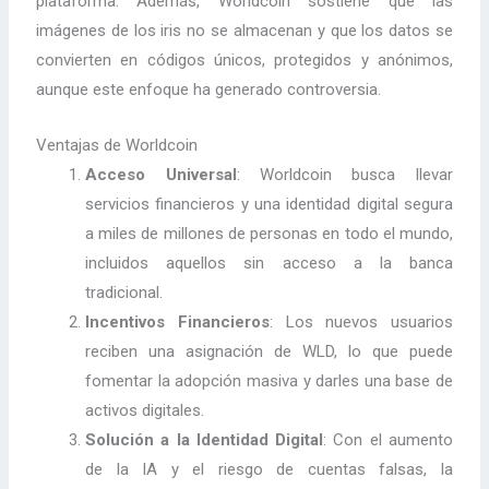
plataforma. Además, Worldcoin sostiene que las
imágenes de los iris no se almacenan y que los datos se
convierten en códigos únicos, protegidos y anónimos,
aunque este enfoque ha generado controversia.
Ventajas de Worldcoin
Acceso Universal
: Worldcoin busca llevar
servicios financieros y una identidad digital segura
a miles de millones de personas en todo el mundo,
incluidos aquellos sin acceso a la banca
tradicional.
Incentivos Financieros
: Los nuevos usuarios
reciben una asignación de WLD, lo que puede
fomentar la adopción masiva y darles una base de
activos digitales.
Solución a la Identidad Digital
: Con el aumento
de la IA y el riesgo de cuentas falsas, la