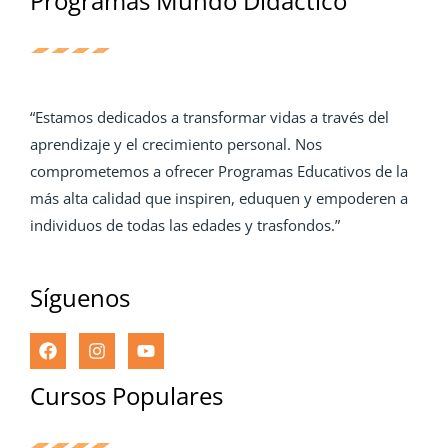
Programas Mundo Didáctico
“Estamos dedicados a transformar vidas a través del
aprendizaje y el crecimiento personal. Nos
comprometemos a ofrecer Programas Educativos de la
más alta calidad que inspiren, eduquen y empoderen a
individuos de todas las edades y trasfondos.”
Síguenos
Cursos Populares