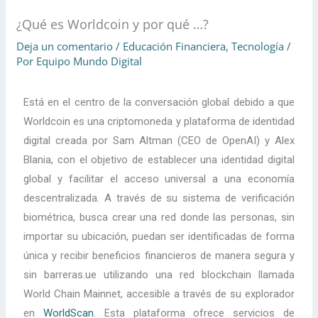
¿Qué es Worldcoin y por qué …?
Deja un comentario
/
Educación Financiera
,
Tecnología
/
Por
Equipo Mundo Digital
Está en el centro de la conversación global debido a que
Worldcoin es una criptomoneda y plataforma de identidad
digital creada por Sam Altman (CEO de OpenAI) y Alex
Blania, con el objetivo de establecer una identidad digital
global y facilitar el acceso universal a una economía
descentralizada. A través de su sistema de verificación
biométrica, busca crear una red donde las personas, sin
importar su ubicación, puedan ser identificadas de forma
única y recibir beneficios financieros de manera segura y
sin barreras.ue utilizando una red blockchain llamada
World Chain Mainnet, accesible a través de su explorador
en
WorldScan
. Esta plataforma ofrece servicios de