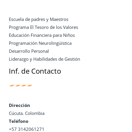
Escuela de padres y Maestros
Programa El Tesoro de los Valores
Educación Financiera para Niños
Programación Neurolingüística
Desarrollo Personal
Liderazgo y Habilidades de Gestión
Inf. de Contacto
Dirección
Cúcuta. Colombia
Teléfono
+57 3142061271