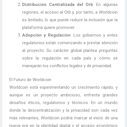
Distribución Centralizada del Orb
: En algunas
regiones, el acceso al Orb y, por tanto, a Worldcoin
es limitado, lo que puede reducir la inclusión que la
plataforma quiere promover.
Adopción y Regulación
: Los gobiernos y entes
regulatorios están comenzando a prestar atención
al proyecto. Su carácter global plantea preguntas
sobre la regulación en cada país y cómo se
manejarán los conflictos legales y de privacidad.
El Futuro de Worldcoin
Worldcoin está experimentando un crecimiento rápido, y
aunque es un proyecto ambicioso, enfrenta grandes
desafíos éticos, regulatorios y técnicos. En un mundo
donde la descentralización y la privacidad son cada vez
más relevantes, Worldcoin podría marcar el inicio de una
nueva era en la identidad digital y el acceso económico