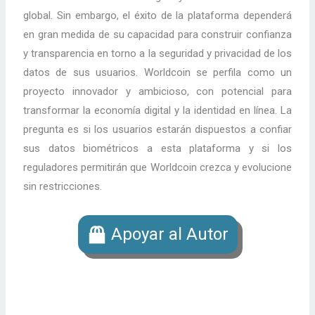
global. Sin embargo, el éxito de la plataforma dependerá
en gran medida de su capacidad para construir confianza
y transparencia en torno a la seguridad y privacidad de los
datos de sus usuarios. Worldcoin se perfila como un
proyecto innovador y ambicioso, con potencial para
transformar la economía digital y la identidad en línea. La
pregunta es si los usuarios estarán dispuestos a confiar
sus datos biométricos a esta plataforma y si los
reguladores permitirán que Worldcoin crezca y evolucione
sin restricciones.
Apoyar al Autor