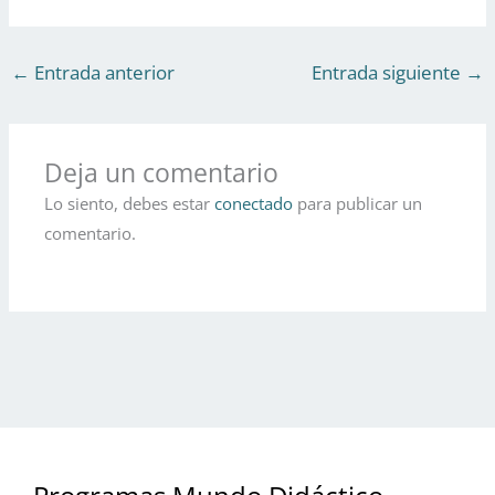
←
Entrada anterior
Entrada siguiente
→
Deja un comentario
Lo siento, debes estar
conectado
para publicar un
comentario.