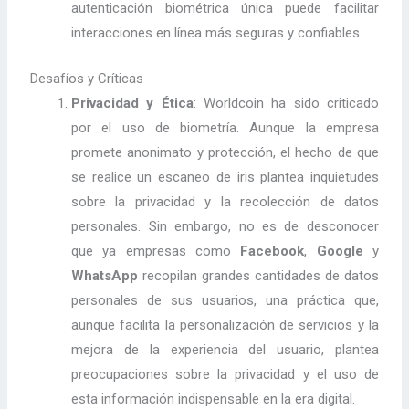
autenticación biométrica única puede facilitar
interacciones en línea más seguras y confiables.
Desafíos y Críticas
Privacidad y Ética
: Worldcoin ha sido criticado
por el uso de biometría. Aunque la empresa
promete anonimato y protección, el hecho de que
se realice un escaneo de iris plantea inquietudes
sobre la privacidad y la recolección de datos
personales. Sin embargo, no es de desconocer
que ya empresas como
Facebook
,
Google
y
WhatsApp
recopilan grandes cantidades de datos
personales de sus usuarios, una práctica que,
aunque facilita la personalización de servicios y la
mejora de la experiencia del usuario, plantea
preocupaciones sobre la privacidad y el uso de
esta información indispensable en la era digital.