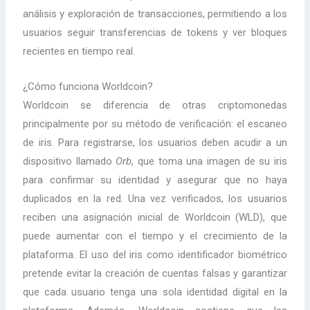
análisis y exploración de transacciones, permitiendo a los
usuarios seguir transferencias de tokens y ver bloques
recientes en tiempo real.
¿Cómo funciona Worldcoin?
Worldcoin se diferencia de otras criptomonedas
principalmente por su método de verificación: el escaneo
de iris. Para registrarse, los usuarios deben acudir a un
dispositivo llamado
Orb
, que toma una imagen de su iris
para confirmar su identidad y asegurar que no haya
duplicados en la red. Una vez verificados, los usuarios
reciben una asignación inicial de Worldcoin (WLD), que
puede aumentar con el tiempo y el crecimiento de la
plataforma. El uso del iris como identificador biométrico
pretende evitar la creación de cuentas falsas y garantizar
que cada usuario tenga una sola identidad digital en la