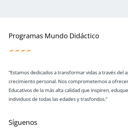
Programas Mundo Didáctico
“Estamos dedicados a transformar vidas a través del a
crecimiento personal. Nos comprometemos a ofrece
Educativos de la más alta calidad que inspiren, eduq
individuos de todas las edades y trasfondos.”
Síguenos