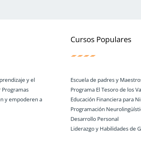
Cursos Populares
prendizaje y el
Escuela de padres y Maestro
r Programas
Programa El Tesoro de los Va
uen y empoderen a
Educación Financiera para N
Programación Neurolingüísti
Desarrollo Personal
Liderazgo y Habilidades de G