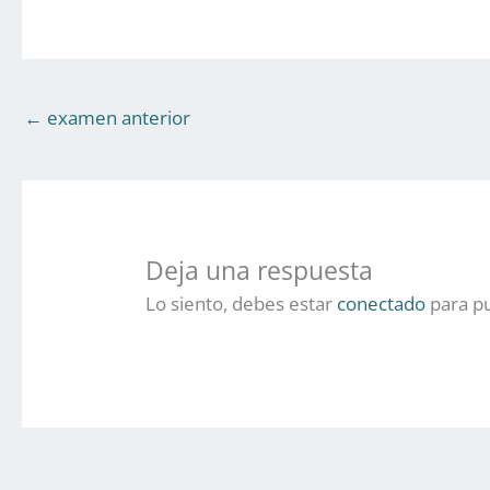
←
examen anterior
Deja una respuesta
Lo siento, debes estar
conectado
para pu