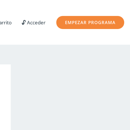
arrito
🔓 Acceder
EMPEZAR PROGRAMA